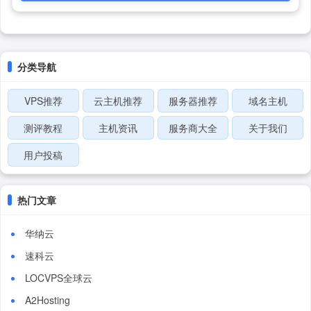
分类导航
VPS推荐
云主机推荐
服务器推荐
域名主机
测评教程
主机资讯
服务商大全
关于我们
用户投稿
热门文章
华纳云
速科云
LOCVPS全球云
A2Hosting