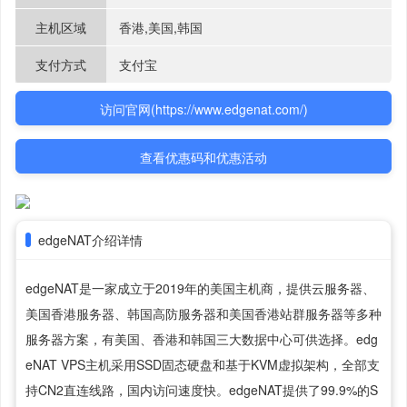
主机区域
香港,美国,韩国
支付方式
支付宝
访问官网
(https://www.edgenat.com/)
查看优惠码和优惠活动
edgeNAT介绍详情
edgeNAT是一家成立于2019年的美国主机商，提供云服务器、
美国香港服务器、韩国高防服务器和美国香港站群服务器等多种
服务器方案，有美国、香港和韩国三大数据中心可供选择。edg
eNAT VPS主机采用SSD固态硬盘和基于KVM虚拟架构，全部支
持CN2直连线路，国内访问速度快。edgeNAT提供了99.9%的S