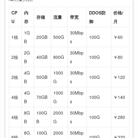
CP
内
DDOS防
价格/
存储
流量
带宽
U
存
御
月
1G
30Mbp
1核
20GB
500G
100G
￥60
B
s
2G
30Mbp
2核
40GB
800G
100G
￥80
B
s
4G
1000
30Mbp
2核
50GB
100G
￥120
B
G
s
4G
1000
30Mbp
4核
70GB
100G
￥140
B
G
s
8G
100G
2000
50Mbp
4核
100G
￥280
B
B
G
s
8G
100G
2000
50Mbp
8核
100G
￥320