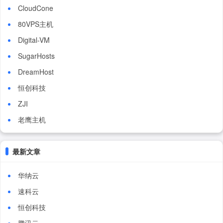
CloudCone
80VPS主机
Digital-VM
SugarHosts
DreamHost
恒创科技
ZJI
老鹰主机
最新文章
华纳云
速科云
恒创科技