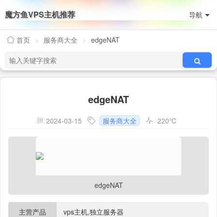
魔方鱼VPS主机推荐
导航
首页
>
服务商大全
>
edgeNAT
edgeNAT
2024-03-15
服务商大全
220
℃
edgeNAT
主营产品
vps主机,独立服务器